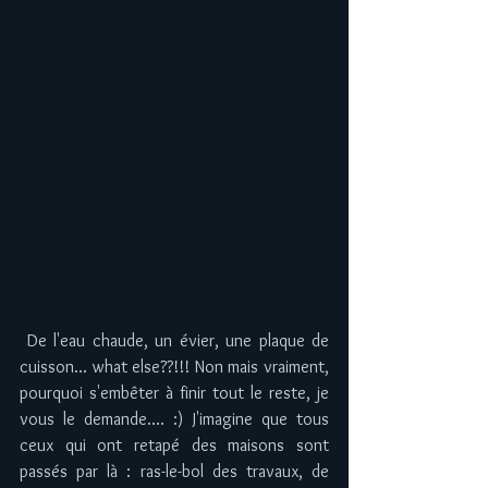
 De l'eau chaude, un évier, une plaque de 
cuisson... what else??!!! Non mais vraiment, 
pourquoi s'embêter à finir tout le reste, je 
vous le demande.... :) J'imagine que tous 
ceux qui ont retapé des maisons sont 
passés par là : ras-le-bol des travaux, de 