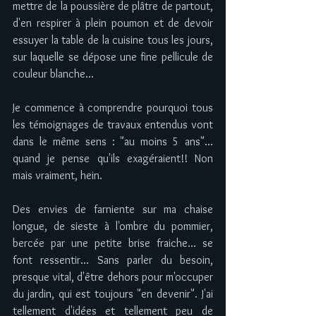
mettre de la poussière de plâtre de partout, 
d'en respirer à plein poumon et de devoir 
essuyer la table de la cuisine tous les jours, 
sur laquelle se dépose une fine pellicule de 
couleur blanche...
Je commence à comprendre pourquoi tous 
les témoignages de travaux entendus vont 
dans le même sens : "au moins 5 ans"... 
quand je pense qu'ils exagéraient!! Non 
mais vraiment, hein. 
Des envies de farniente sur ma chaise 
longue, de sieste à l'ombre du pommier, 
bercée par une petite brise fraiche... se 
font ressentir... Sans parler du besoin, 
presque vital, d'être dehors pour m'occuper 
du jardin, qui est toujours "en devenir". J'ai 
tellement d'idées et tellement peu de 