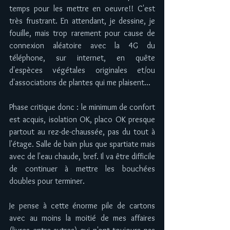
temps pour les mettre en oeuvre!! C'est 
très frustrant. En attendant, je dessine, je 
fouille, mais trop rarement pour cause de 
connexion aléatoire avec la 4G du 
téléphone, sur internet, en quête 
d'espèces végétales originales et/ou 
d'associations de plantes qui me plaisent... 
Phase critique donc : le minimum de confort 
est acquis, isolation OK, placo OK presque 
partout au rez-de-chaussée, pas du tout à 
l'étage. Salle de bain plus que spartiate mais 
avec de l'eau chaude, bref. Il va être difficile 
de continuer à mettre les bouchées 
doubles pour terminer. 
Je pense à cette énorme pile de cartons 
avec au moins la moitié de mes affaires 