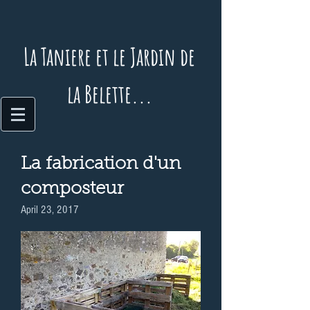
La Taniere et le Jardin de
la Belette...
La fabrication d'un
composteur
April 23, 2017