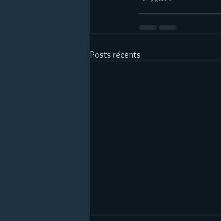
Posts récents