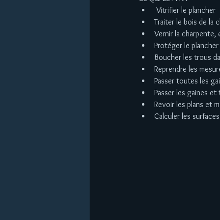
 Vitrifier le plancher  
Traiter le bois de la
Vernir la charpente,
Protéger le plancher
Boucher les trous da
Reprendre les mesure
Passer toutes les gain
Passer les gaines et
Revoir les plans et 
Calculer les surfaces 