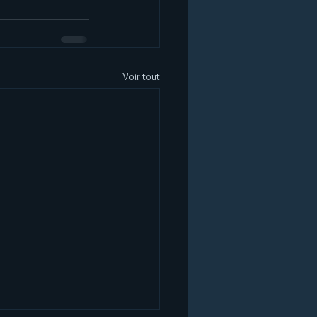
Voir tout