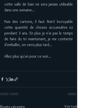
cette salle de bain ne sera jamais utilisable 
dans une semaine... 
Puis des cartons, il faut finir!! Incroyable 
cette quantité de choses accumulées ici 
pendant 3 ans. En plus je n'ai pas le temps 
de faire du tri maintenant, je me contente 
d'emballer, on verra plus tard... 
Allez plus qu'un pour ce soir... 
Voir tout
Posts récents