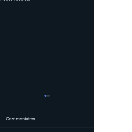
Commentaires