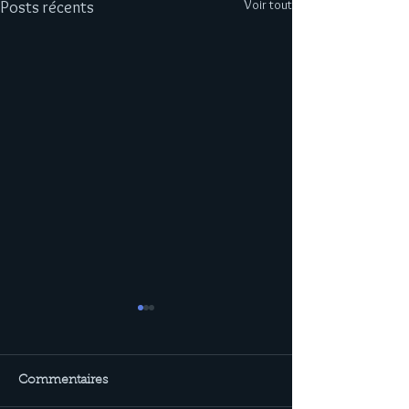
Voir tout
Posts récents
Commentaires