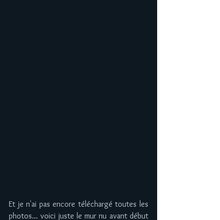
​​Et je n'ai pas encore téléchargé toutes les 
photos... voici juste le mur nu avant début 