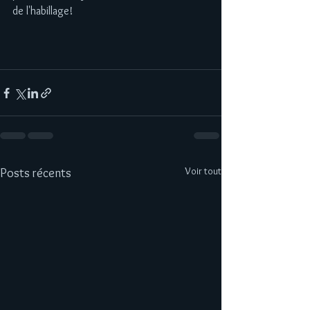
de l'habillage!
Voir tout
Posts récents