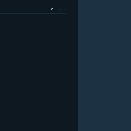
Voir tout