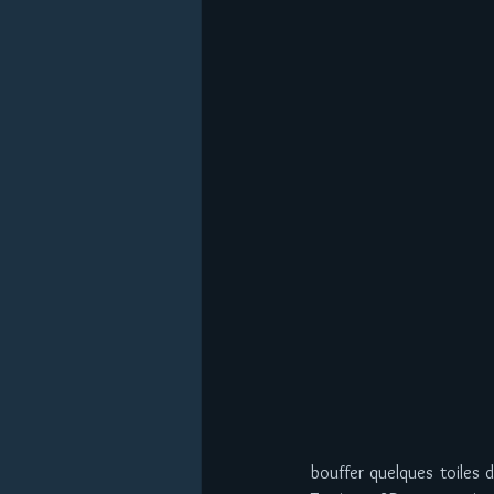
bouffer quelques toiles d