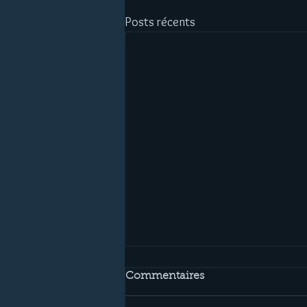
Posts récents
Commentaires