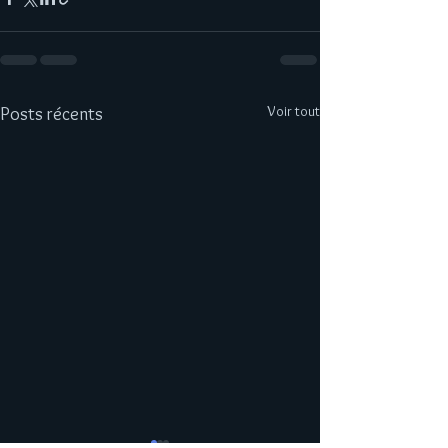
Voir tout
Posts récents