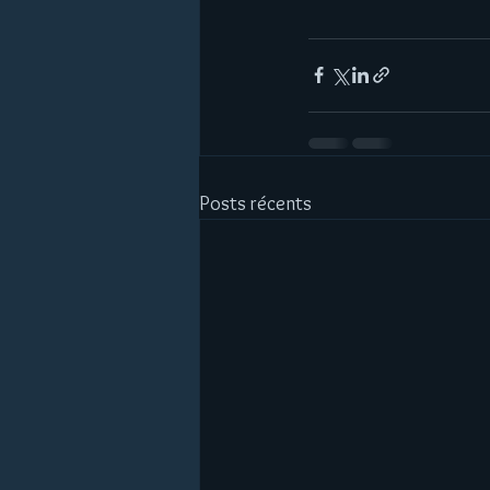
Posts récents