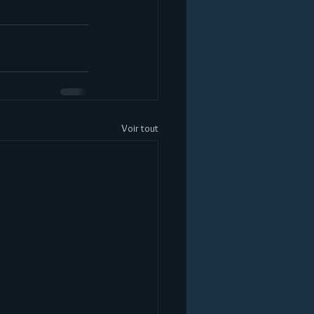
Voir tout